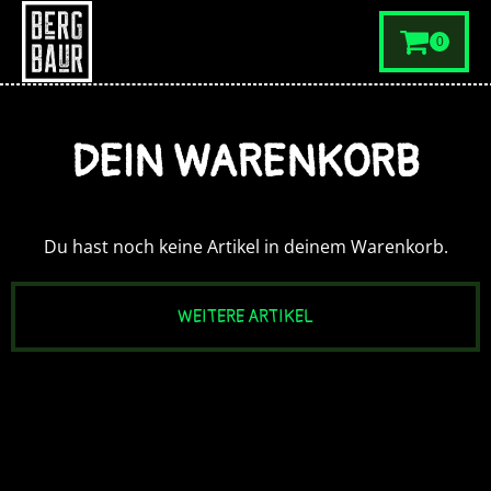
0
DEIN WARENKORB
Du hast noch keine Artikel in deinem Warenkorb.
WEITERE ARTIKEL