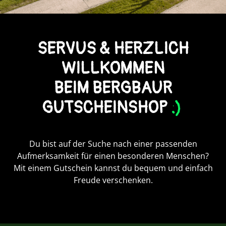
SERVUS & HERZLICH
WILLKOMMEN
BEIM BERGBAUR
GUTSCHEINSHOP
:)
Du bist auf der Suche nach einer passenden
Aufmerksamkeit für einen besonderen Menschen?
Mit einem Gutschein kannst du bequem und einfach
Freude verschenken.